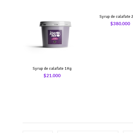
Syrup de calafate 
$
380.000
Syrup de calafate 1Kg
$
21.000