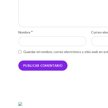
*
Nombre
Correo ele
Guardar mi nombre, correo electrónico y sitio web en es