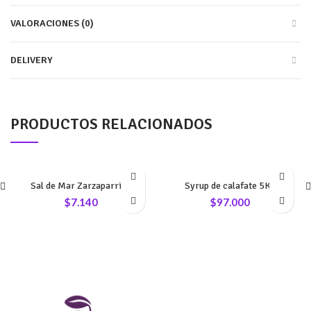
VALORACIONES (0)
DELIVERY
PRODUCTOS RELACIONADOS
Sal de Mar Zarzaparrilla
Syrup de calafate 5Kg
$
7.140
$
97.000