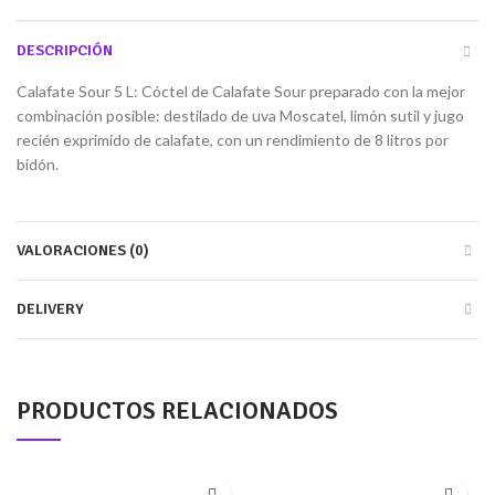
DESCRIPCIÓN
Calafate Sour 5 L: Cóctel de Calafate Sour preparado con la mejor
combinación posible: destilado de uva Moscatel, limón sutil y jugo
recién exprimido de calafate, con un rendimiento de 8 litros por
bidón.
VALORACIONES (0)
DELIVERY
PRODUCTOS RELACIONADOS