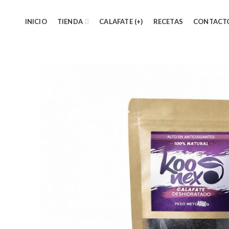
INICIO
TIENDA
CALAFATE (+)
RECETAS
CONTACT