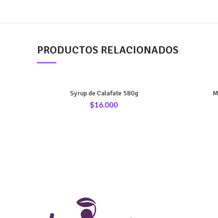
PRODUCTOS RELACIONADOS
Syrup de Calafate 580g
M
$
16.000